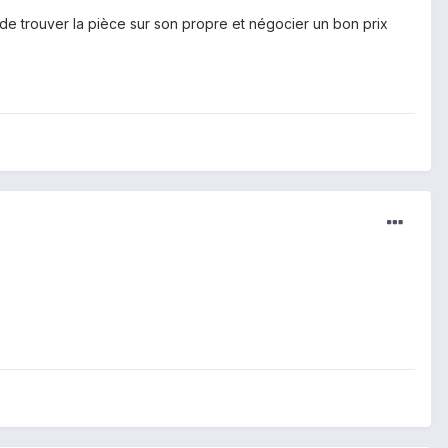
de trouver
la pièce
sur
son propre
et
négocier un bon prix