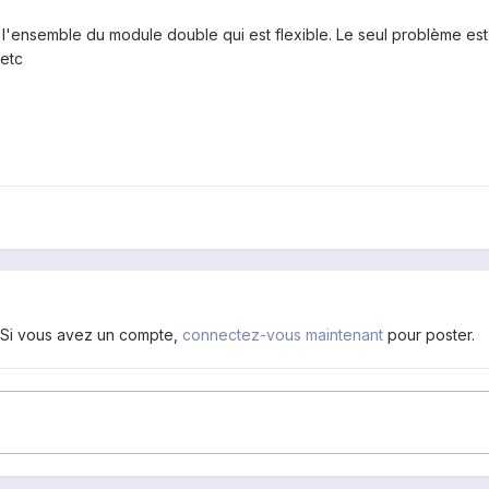
l'ensemble du
module double
qui est flexible
.
Le seul problème est
etc
. Si vous avez un compte,
connectez-vous maintenant
pour poster.