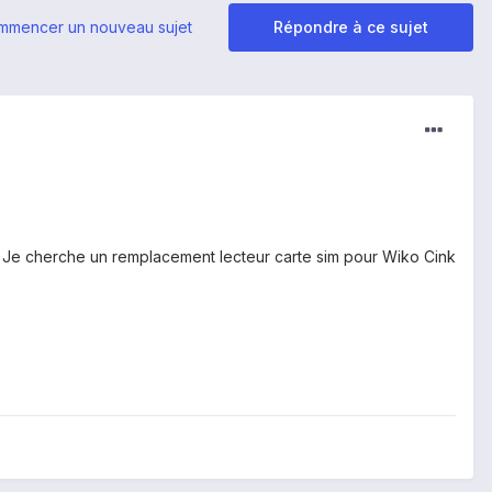
mmencer un nouveau sujet
Répondre à ce sujet
.
Je cherche un remplacement lecteur carte sim pour Wiko Cink