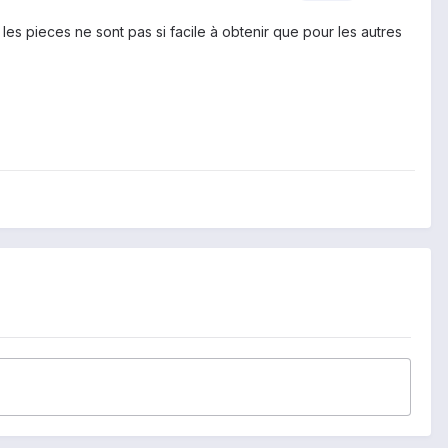
les
pieces
ne sont pas
si facile à obtenir
que pour les autres