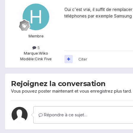
Oui
c'est vrai
,
il suffit de remplacer
téléphones
par exemple
Samsung
Membre
5
Marque:
Wiko
Modèle:
Cink Five
Citer
Rejoignez la conversation
Vous pouvez poster maintenant et vous enregistrez plus tard
Répondre à ce sujet…