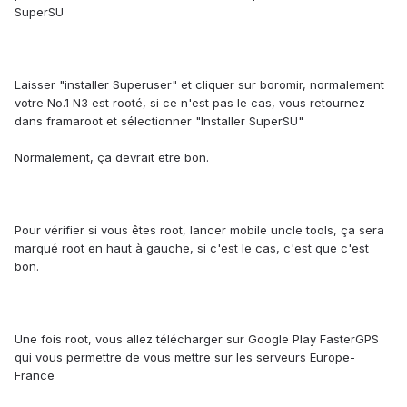
SuperSU
Laisser "installer Superuser" et cliquer sur boromir, normalement
votre No.1 N3 est rooté, si ce n'est pas le cas, vous retournez
dans framaroot et sélectionner "Installer SuperSU"
Normalement, ça devrait etre bon.
Pour vérifier si vous êtes root, lancer mobile uncle tools, ça sera
marqué root en haut à gauche, si c'est le cas, c'est que c'est
bon.
Une fois root, vous allez télécharger sur Google Play FasterGPS
qui vous permettre de vous mettre sur les serveurs Europe-
France