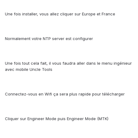
Une fois installer, vous allez cliquer sur Europe et France
Normalement votre NTP server est configurer
Une fois tout cela fait, il vous faudra aller dans le menu ingénieur
avec mobile Uncle Tools
Connectez-vous en Wifi ça sera plus rapide pour télécharger
Cliquer sur Engineer Mode puis Engineer Mode (MTK)