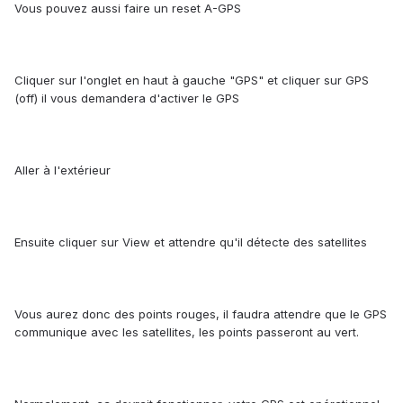
Vous pouvez aussi faire un reset A-GPS
Cliquer sur l'onglet en haut à gauche "GPS" et cliquer sur GPS
(off) il vous demandera d'activer le GPS
Aller à l'extérieur
Ensuite cliquer sur View et attendre qu'il détecte des satellites
Vous aurez donc des points rouges, il faudra attendre que le GPS
communique avec les satellites, les points passeront au vert.