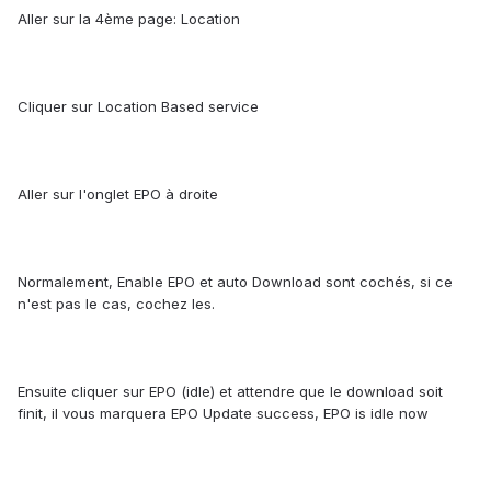
Aller sur la 4ème page: Location
Cliquer sur Location Based service
Aller sur l'onglet EPO à droite
Normalement, Enable EPO et auto Download sont cochés, si ce
n'est pas le cas, cochez les.
Ensuite cliquer sur EPO (idle) et attendre que le download soit
finit, il vous marquera EPO Update success, EPO is idle now