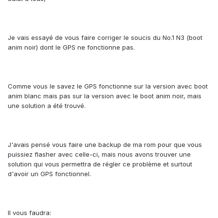
Je vais essayé de vous faire corriger le soucis du No.1 N3 (boot
anim noir) dont le GPS ne fonctionne pas.
Comme vous le savez le GPS fonctionne sur la version avec boot
anim blanc mais pas sur la version avec le boot anim noir, mais
une solution a été trouvé.
J'avais pensé vous faire une backup de ma rom pour que vous
puissiez flasher avec celle-ci, mais nous avons trouver une
solution qui vous permettra de régler ce problème et surtout
d'avoir un GPS fonctionnel.
Il vous faudra: