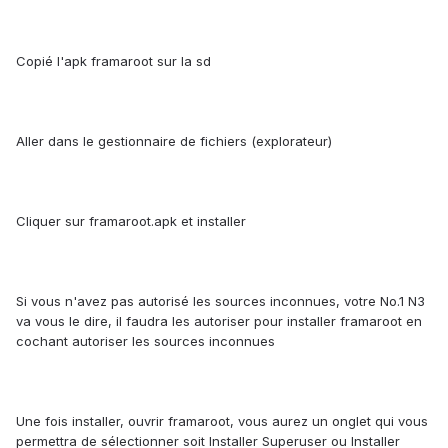
Copié l'apk framaroot sur la sd
Aller dans le gestionnaire de fichiers (explorateur)
Cliquer sur framaroot.apk et installer
Si vous n'avez pas autorisé les sources inconnues, votre No.1 N3
va vous le dire, il faudra les autoriser pour installer framaroot en
cochant autoriser les sources inconnues
Une fois installer, ouvrir framaroot, vous aurez un onglet qui vous
permettra de sélectionner soit Installer Superuser ou Installer