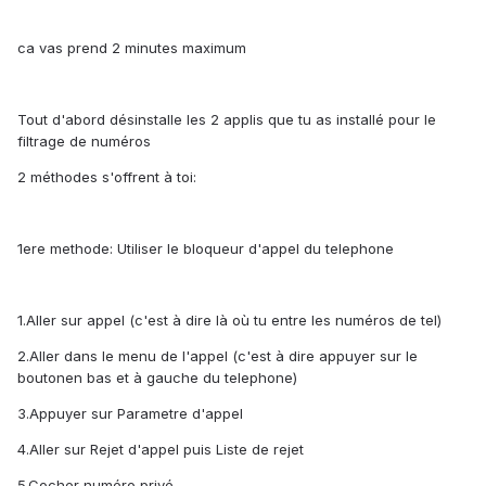
ca vas prend 2 minutes maximum
Tout d'abord désinstalle les 2 applis que tu as installé pour le
filtrage de numéros
2 méthodes s'offrent à toi:
1ere methode: Utiliser le bloqueur d'appel du telephone
1.Aller sur appel (c'est à dire là où tu entre les numéros de tel)
2.Aller dans le menu de l'appel (c'est à dire appuyer sur le
boutonen bas et à gauche du telephone)
3.Appuyer sur Parametre d'appel
4.Aller sur Rejet d'appel puis Liste de rejet
5.Cocher numéro privé