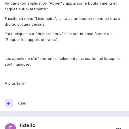
Va dans ton application "Appel" / appui sur le bouton menu et
cliques sur "Paramètre".
Ensuite va dans "Liste noire", ici tu as un bouton menu en bas à
droite, cliques dessus.
Enfin cliques sur "Numéros privés" et sur la case à coté de
"Bloquer les appels entrants".
Les appels ne s’afficheront simplement plus sur ton tel lorsqu'ils
sont masqués.
A plus tard !
Citer
fidelio