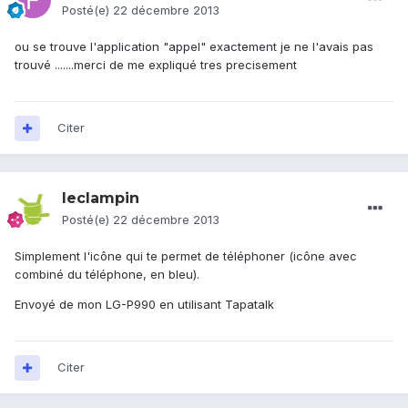
Posté(e)
22 décembre 2013
ou se trouve l'application "appel" exactement je ne l'avais pas
trouvé .......merci de me expliqué tres precisement
Citer
leclampin
Posté(e)
22 décembre 2013
Simplement l'icône qui te permet de téléphoner (icône avec
combiné du téléphone, en bleu).
Envoyé de mon LG-P990 en utilisant Tapatalk
Citer