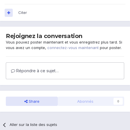
Citer
Rejoignez la conversation
Vous pouvez poster maintenant et vous enregistrez plus tard. Si
vous avez un compte,
connectez-vous maintenant
pour poster.
Répondre à ce sujet…
Share
Abonnés
0
Aller sur la liste des sujets