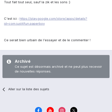
Tout fait tout seul, sauf la zik et les sons :)
C'est ici :
https://play.google.com/store/apps/details?
id=com.just4fun.paperboy
Ce serait bien urbain de l'essayer et de le commenter !
Archivé
Ce sujet est désormais archivé et ne peut plus recevoir
de nouvelles réponses.
Aller sur la liste des sujets