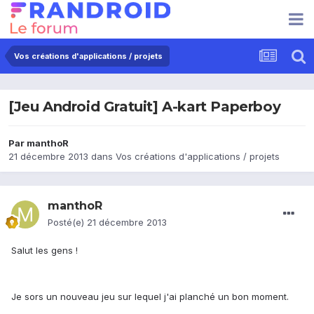
Vos créations d'applications / projets
[Jeu Android Gratuit] A-kart Paperboy
Par
manthoR
21 décembre 2013
dans
Vos créations d'applications / projets
manthoR
Posté(e)
21 décembre 2013
Salut les gens !
Je sors un nouveau jeu sur lequel j'ai planché un bon moment.