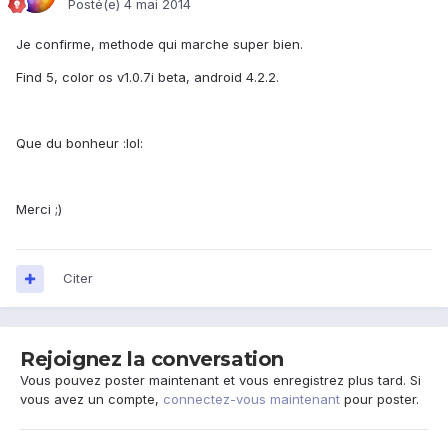
Posté(e)
4 mai 2014
Je confirme, methode qui marche super bien.
Find 5, color os v1.0.7i beta, android 4.2.2.
Que du bonheur :lol:
Merci ;)
Citer
Rejoignez la conversation
Vous pouvez poster maintenant et vous enregistrez plus tard. Si
vous avez un compte,
connectez-vous maintenant
pour poster.