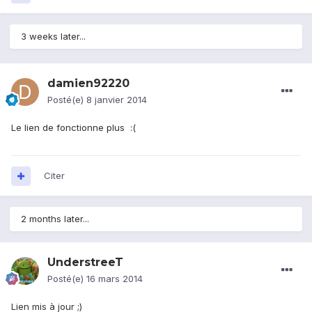
3 weeks later...
damien92220
Posté(e)
8 janvier 2014
Le lien de fonctionne plus :(
Citer
2 months later...
UnderstreeT
Posté(e)
16 mars 2014
Lien mis à jour ;)