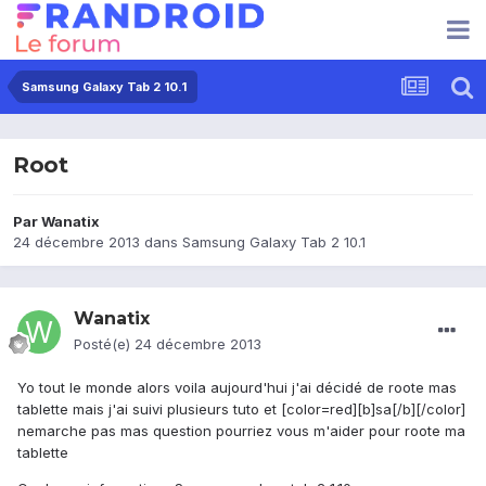
Samsung Galaxy Tab 2 10.1
Root
Par
Wanatix
24 décembre 2013
dans
Samsung Galaxy Tab 2 10.1
Wanatix
Posté(e)
24 décembre 2013
Yo tout le monde alors voila aujourd'hui j'ai décidé de roote mas
tablette mais j'ai suivi plusieurs tuto et [color=red][b]sa[/b][/color]
nemarche pas mas question pourriez vous m'aider pour roote ma
tablette