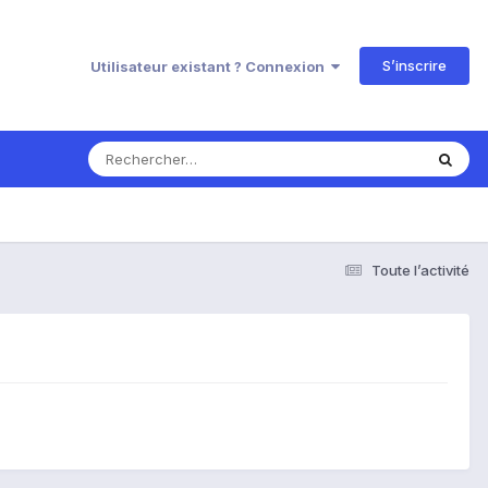
S’inscrire
Utilisateur existant ? Connexion
Toute l’activité