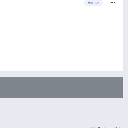
Auteur