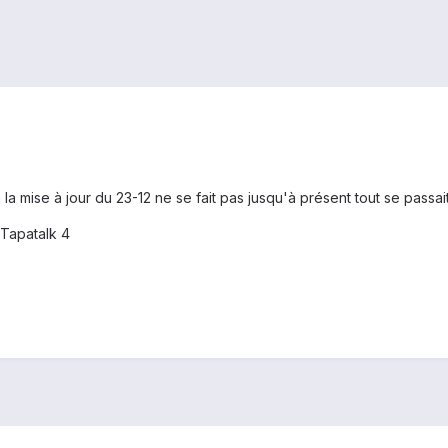
la mise à jour du 23-12 ne se fait pas jusqu'à présent tout se passa
Tapatalk 4