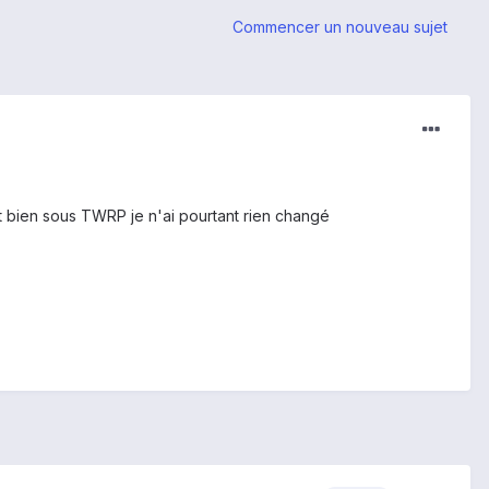
Commencer un nouveau sujet
it bien sous TWRP je n'ai pourtant rien changé