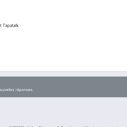
t Tapatalk
nouvelles réponses.