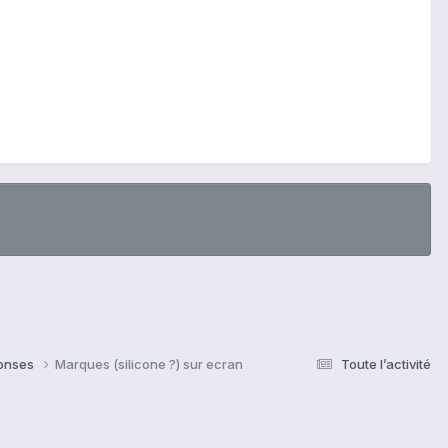
ponses
Marques (silicone ?) sur ecran
Toute l’activité