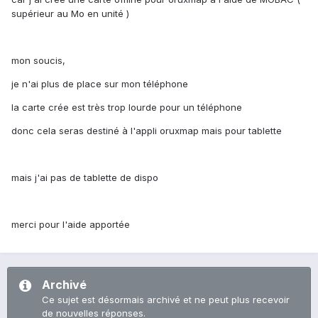
supérieur au Mo en unité )
mon soucis,
je n'ai plus de place sur mon téléphone
la carte crée est très trop lourde pour un téléphone
donc cela seras destiné à l'appli oruxmap mais pour tablette
mais j'ai pas de tablette de dispo
merci pour l'aide apportée
Archivé
Ce sujet est désormais archivé et ne peut plus recevoir
de nouvelles réponses.