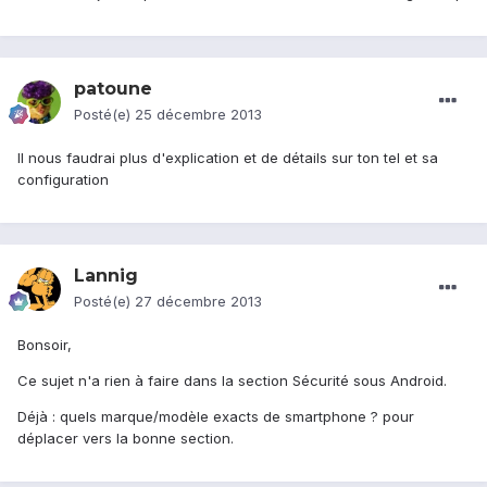
patoune
Posté(e)
25 décembre 2013
Il nous faudrai plus d'explication et de détails sur ton tel et sa
configuration
Lannig
Posté(e)
27 décembre 2013
Bonsoir,
Ce sujet n'a rien à faire dans la section Sécurité sous Android.
Déjà : quels marque/modèle exacts de smartphone ? pour
déplacer vers la bonne section.