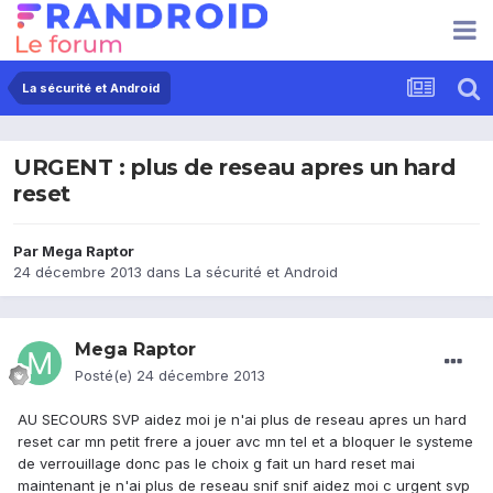
La sécurité et Android
URGENT : plus de reseau apres un hard
reset
Par
Mega Raptor
24 décembre 2013
dans
La sécurité et Android
Mega Raptor
Posté(e)
24 décembre 2013
AU SECOURS SVP aidez moi je n'ai plus de reseau apres un hard
reset car mn petit frere a jouer avc mn tel et a bloquer le systeme
de verrouillage donc pas le choix g fait un hard reset mai
maintenant je n'ai plus de reseau snif snif aidez moi c urgent svp