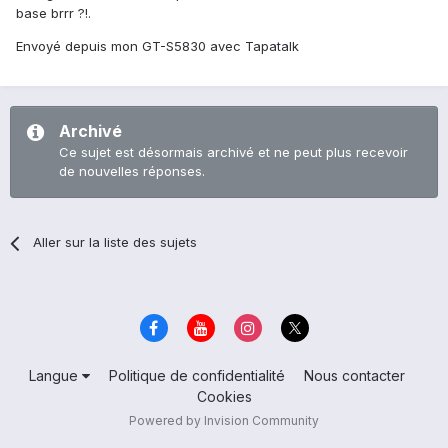
base brrr ?!.
Envoyé depuis mon GT-S5830 avec Tapatalk
Archivé
Ce sujet est désormais archivé et ne peut plus recevoir
de nouvelles réponses.
Aller sur la liste des sujets
Langue
Politique de confidentialité
Nous contacter
Cookies
Powered by Invision Community