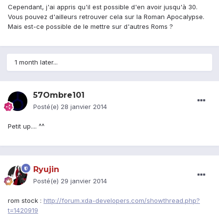
Cependant, j'ai appris qu'il est possible d'en avoir jusqu'à 30.
Vous pouvez d'ailleurs retrouver cela sur la Roman Apocalypse.
Mais est-ce possible de le mettre sur d'autres Roms ?
1 month later...
57Ombre101
Posté(e)
28 janvier 2014
Petit up.... ^^
Ryujin
Posté(e)
29 janvier 2014
rom stock :
http://forum.xda-developers.com/showthread.php?
t=1420919