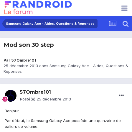
Samsung Galaxy Ace - Aides, Questions & Réponses
Mod son 30 step
Par
57Ombre101
25 décembre 2013
dans
Samsung Galaxy Ace - Aides, Questions &
Réponses
57Ombre101
Posté(e)
25 décembre 2013
Bonjour,
Par défaut, le Samsung Galaxy Ace possède une quinzaine de
paliers de volume.