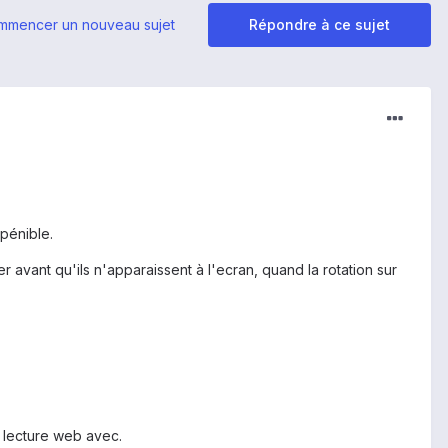
mmencer un nouveau sujet
Répondre à ce sujet
 pénible.
 avant qu'ils n'apparaissent à l'ecran, quand la rotation sur
a lecture web avec.