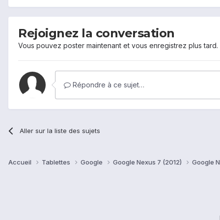
Rejoignez la conversation
Vous pouvez poster maintenant et vous enregistrez plus tard
Répondre à ce sujet…
Aller sur la liste des sujets
Accueil
Tablettes
Google
Google Nexus 7 (2012)
Google N