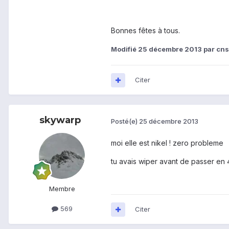
Bonnes fêtes à tous.
Modifié
25 décembre 2013
par cns
Citer
skywarp
Posté(e)
25 décembre 2013
moi elle est nikel ! zero probleme
tu avais wiper avant de passer en 
Membre
569
Citer