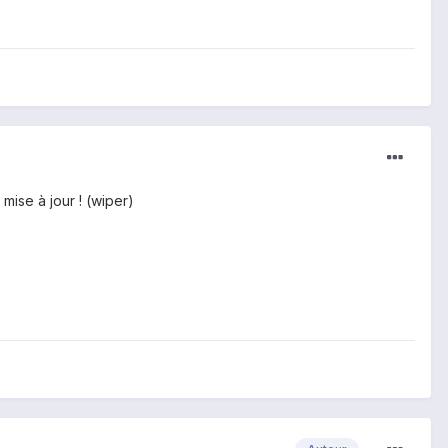
 mise à jour ! (wiper)