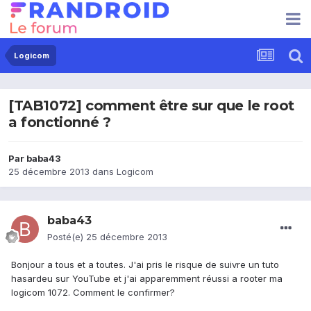
Logicom
[TAB1072] comment être sur que le root
a fonctionné ?
Par
baba43
25 décembre 2013
dans
Logicom
baba43
Posté(e)
25 décembre 2013
Bonjour a tous et a toutes. J'ai pris le risque de suivre un tuto
hasardeu sur YouTube et j'ai apparemment réussi a rooter ma
logicom 1072. Comment le confirmer?