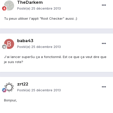
TheDarkem
Posté(e)
25 décembre 2013
Tu peux utiliser l'appli "Root Checker" aussi. ;)
baba43
Posté(e)
25 décembre 2013
J'ai lancer superSu ça a fonctionné. Est ce que ça veut dire que
je suis rote?
zrt22
Posté(e)
25 décembre 2013
Bonjour,