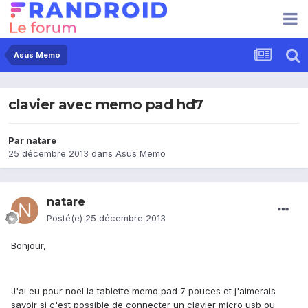
Asus Memo
clavier avec memo pad hd7
Par
natare
25 décembre 2013
dans
Asus Memo
natare
Posté(e)
25 décembre 2013
Bonjour,
J'ai eu pour noël la tablette memo pad 7 pouces et j'aimerais
savoir si c'est possible de connecter un clavier micro usb ou