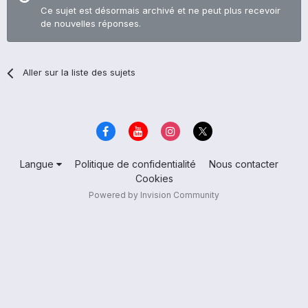
Ce sujet est désormais archivé et ne peut plus recevoir
de nouvelles réponses.
Aller sur la liste des sujets
Langue
Politique de confidentialité
Nous contacter
Cookies
Powered by Invision Community