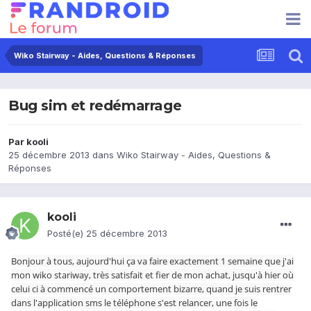
Wiko Stairway - Aides, Questions & Réponses
Bug sim et redémarrage
Par
kooli
25 décembre 2013
dans
Wiko Stairway - Aides, Questions &
Réponses
kooli
Posté(e)
25 décembre 2013
Bonjour à tous, aujourd'hui ça va faire exactement 1 semaine que j'ai
mon wiko stariway, très satisfait et fier de mon achat, jusqu'à hier où
celui ci à commencé un comportement bizarre, quand je suis rentrer
dans l'application sms le téléphone s'est relancer, une fois le