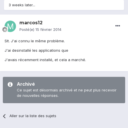
3 weeks later...
marcos12
Posté(e)
15 février 2014
Slt. J'ai connu le même problème.
J'ai desinstallé les applications que
J'avais récemment installé, et cela a marché.
Archivé
Ce sujet est désormais archivé et ne peut plus recevoir
de nouvelles réponses.
Aller sur la liste des sujets