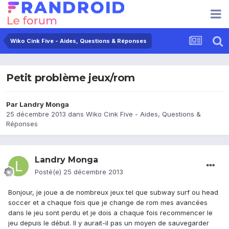
Wiko Cink Five - Aides, Questions & Réponses
Petit problème jeux/rom
Par
Landry Monga
25 décembre 2013
dans
Wiko Cink Five - Aides, Questions &
Réponses
Landry Monga
Posté(e)
25 décembre 2013
Bonjour, je joue a de nombreux jeux tel que subway surf ou head
soccer et a chaque fois que je change de rom mes avancées
dans le jeu sont perdu et je dois a chaque fois recommencer le
jeu depuis le début. Il y aurait-il pas un moyen de sauvegarder