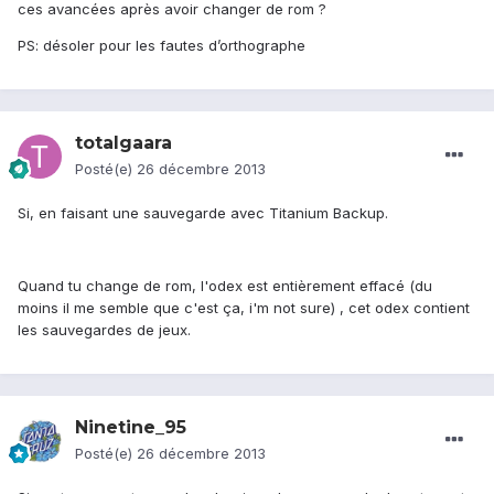
ces avancées après avoir changer de rom ?
PS: désoler pour les fautes d’orthographe
totalgaara
Posté(e)
26 décembre 2013
Si, en faisant une sauvegarde avec Titanium Backup.
Quand tu change de rom, l'odex est entièrement effacé (du
moins il me semble que c'est ça, i'm not sure) , cet odex contient
les sauvegardes de jeux.
Ninetine_95
Posté(e)
26 décembre 2013