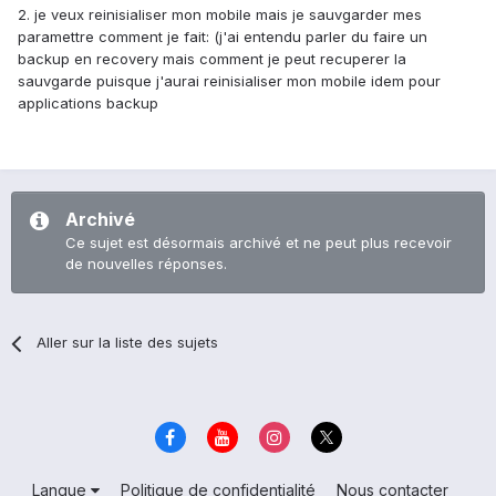
2. je veux reinisialiser mon mobile mais je sauvgarder mes
paramettre comment je fait: (j'ai entendu parler du faire un
backup en recovery mais comment je peut recuperer la
sauvgarde puisque j'aurai reinisialiser mon mobile idem pour
applications backup
Archivé
Ce sujet est désormais archivé et ne peut plus recevoir
de nouvelles réponses.
Aller sur la liste des sujets
Langue
Politique de confidentialité
Nous contacter