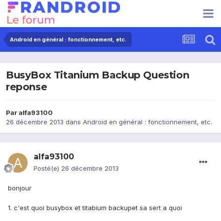
Android en général : fonctionnement, etc.
BusyBox Titanium Backup Question
reponse
Par
alfa93100
26 décembre 2013
dans
Android en général : fonctionnement, etc.
alfa93100
Posté(e)
26 décembre 2013
bonjour
1. c'est quoi busybox et titabium backupet sa sert a quoi