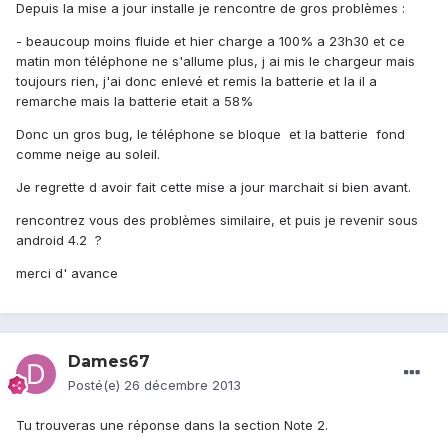
Depuis la mise a jour installe je rencontre de gros problèmes :
- beaucoup moins fluide et hier charge a 100% a 23h30 et ce
matin mon téléphone ne s'allume plus, j ai mis le chargeur mais
toujours rien, j'ai donc enlevé et remis la batterie et la il a
remarche mais la batterie etait a 58%
Donc un gros bug, le téléphone se bloque et la batterie fond
comme neige au soleil.
Je regrette d avoir fait cette mise a jour marchait si bien avant.
rencontrez vous des problèmes similaire, et puis je revenir sous
android 4.2 ?
merci d' avance
Dames67
Posté(e)
26 décembre 2013
Tu trouveras une réponse dans la section Note 2.