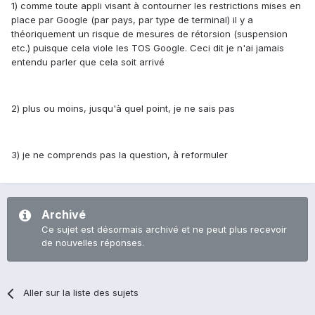
1) comme toute appli visant à contourner les restrictions mises en
place par Google (par pays, par type de terminal) il y a
théoriquement un risque de mesures de rétorsion (suspension
etc.) puisque cela viole les TOS Google. Ceci dit je n'ai jamais
entendu parler que cela soit arrivé
2) plus ou moins, jusqu'à quel point, je ne sais pas
3) je ne comprends pas la question, à reformuler
Archivé
Ce sujet est désormais archivé et ne peut plus recevoir
de nouvelles réponses.
Aller sur la liste des sujets