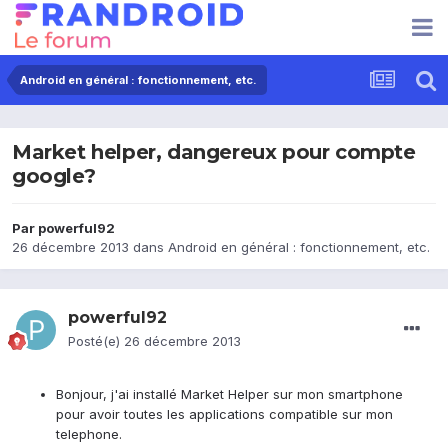
Android en général : fonctionnement, etc.
Market helper, dangereux pour compte
google?
Par
powerful92
26 décembre 2013
dans
Android en général : fonctionnement, etc.
powerful92
Posté(e)
26 décembre 2013
Bonjour, j'ai installé Market Helper sur mon smartphone
pour avoir toutes les applications compatible sur mon
telephone.