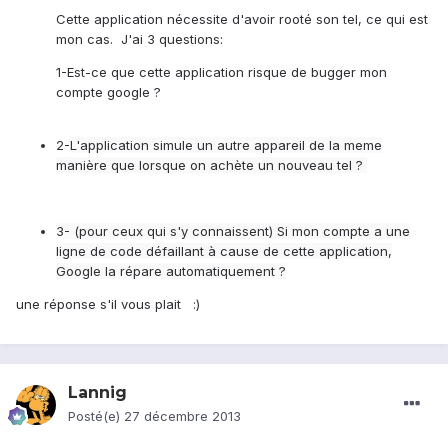
Cette application nécessite d'avoir rooté son tel, ce qui est
mon cas. J'ai 3 questions:
1-Est-ce que cette application risque de bugger mon
compte google ?
2-
L'application simule un autre appareil de la meme
manière que lorsque on achète un nouveau tel ?
3- (pour ceux qui s'y connaissent) Si mon compte a une
ligne de code défaillant à cause de cette application,
Google la répare automatiquement ?
une réponse s'il vous plait :)
Lannig
Posté(e)
27 décembre 2013