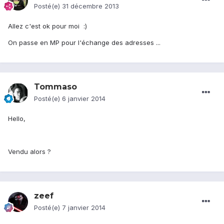
Posté(e)
31 décembre 2013
Allez c'est ok pour moi :)
On passe en MP pour l'échange des adresses ...
Tommaso
Posté(e)
6 janvier 2014
Hello,
Vendu alors ?
zeef
Posté(e)
7 janvier 2014