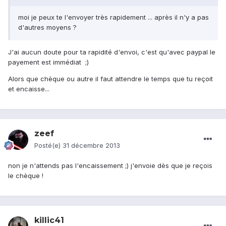
moi je peux te l'envoyer très rapidement ... après il n'y a pas
d'autres moyens ?
J'ai aucun doute pour ta rapidité d'envoi, c'est qu'avec paypal le
payement est immédiat ;)
Alors que chèque ou autre il faut attendre le temps que tu reçoit
et encaisse...
zeef
Posté(e)
31 décembre 2013
non je n'attends pas l'encaissement ;) j'envoie dès que je reçois
le chèque !
killic41