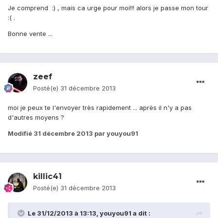
Je comprend :) , mais ca urge pour moi!!! alors je passe mon tour
:( .
Bonne vente ...
zeef
Posté(e)
31 décembre 2013
moi je peux te l'envoyer très rapidement ... après il n'y a pas
d'autres moyens ?
Modifié
31 décembre 2013
par youyou91
killic41
Posté(e)
31 décembre 2013
Le 31/12/2013 à 13:13, youyou91 a dit :