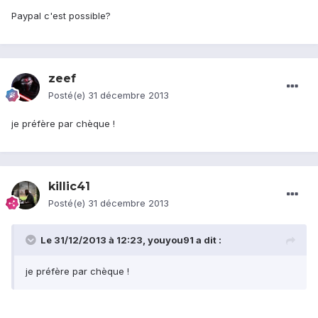
Paypal c'est possible?
zeef
Posté(e)
31 décembre 2013
je préfère par chèque !
killic41
Posté(e)
31 décembre 2013
Le 31/12/2013 à 12:23, youyou91 a dit :
je préfère par chèque !