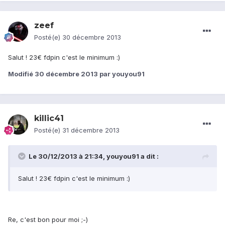
zeef
Posté(e)
30 décembre 2013
Salut ! 23€ fdpin c'est le minimum :)
Modifié
30 décembre 2013
par youyou91
killic41
Posté(e)
31 décembre 2013
Le 30/12/2013 à 21:34, youyou91 a dit :
Salut ! 23€ fdpin c'est le minimum :)
Re, c'est bon pour moi ;-)