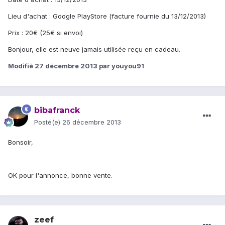
Lieu d'achat : Google PlayStore (facture fournie du 13/12/2013)
Prix : 20€ (25€ si envoi)
Bonjour, elle est neuve jamais utilisée reçu en cadeau.
Modifié
27 décembre 2013
par youyou91
bibafranck
Posté(e)
26 décembre 2013
Bonsoir,
OK pour l'annonce, bonne vente.
zeef