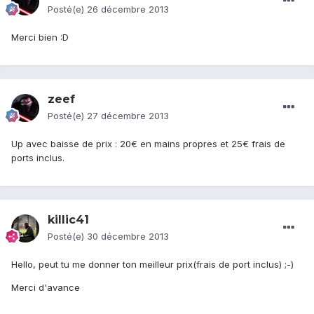
Posté(e)
26 décembre 2013
Merci bien :D
zeef
Posté(e)
27 décembre 2013
Up avec baisse de prix : 20€ en mains propres et 25€ frais de
ports inclus.
killic41
Posté(e)
30 décembre 2013
Hello, peut tu me donner ton meilleur prix(frais de port inclus) ;-)
Merci d'avance