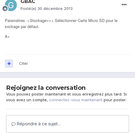
GBAC
Posté(e)
30 décembre 2013
Paramètres ->Stockage==> Séléctionner Carte Micro SD pour le
sockage par défaut.
A+
Citer
Rejoignez la conversation
Vous pouvez poster maintenant et vous enregistrez plus tard. Si
vous avez un compte,
connectez-vous maintenant
pour poster.
Répondre à ce sujet…