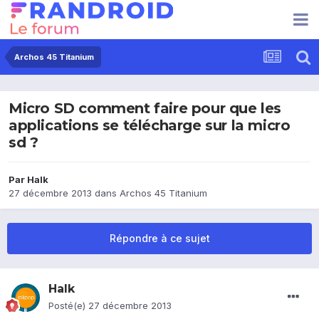
Archos 45 Titanium
Micro SD comment faire pour que les
applications se télécharge sur la micro
sd ?
Par
Halk
27 décembre 2013
dans
Archos 45 Titanium
Répondre à ce sujet
Halk
Posté(e)
27 décembre 2013