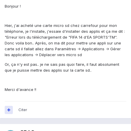
Bonjour !
Hier, j'ai acheté une carte micro sd chez carrefour pour mon
téléphone, je l'installe, j'essaie d'installer des applis et ça me dit :
"Erreur lors du téléchargement de "FIFA 14 d'EA SPORTS'TM".
Donc voila bon.. Après, on ma dit pour mettre une appli sur une
carte sd il fallait allez dans Paramètres -> Applications -> Gérer
les applications -> Déplacer vers micro sd
Or, ça n'y est pas.. je ne sais pas quoi faire, il faut absolument
que je puisse mettre des applis sur la carte sd..
Merci d'avance !!
Citer