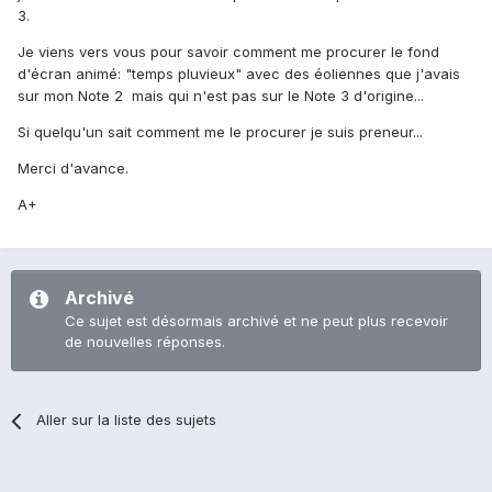
3.
Je viens vers vous pour savoir comment me procurer le fond
d'écran animé: "temps pluvieux" avec des éoliennes que j'avais
sur mon Note 2 mais qui n'est pas sur le Note 3 d'origine...
Si quelqu'un sait comment me le procurer je suis preneur...
Merci d'avance.
A+
Archivé
Ce sujet est désormais archivé et ne peut plus recevoir
de nouvelles réponses.
Aller sur la liste des sujets