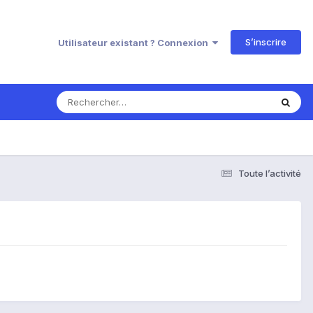
S’inscrire
Utilisateur existant ? Connexion
Toute l’activité