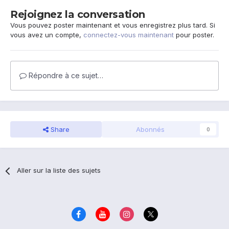
Rejoignez la conversation
Vous pouvez poster maintenant et vous enregistrez plus tard. Si
vous avez un compte,
connectez-vous maintenant
pour poster.
Répondre à ce sujet…
Share
Abonnés
0
Aller sur la liste des sujets