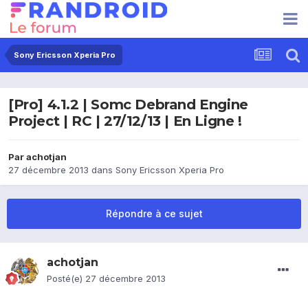
Sony Ericsson Xperia Pro
[Pro] 4.1.2 | Somc Debrand Engine
Project | RC | 27/12/13 | En Ligne !
Par
achotjan
27 décembre 2013
dans
Sony Ericsson Xperia Pro
Répondre à ce sujet
achotjan
Posté(e)
27 décembre 2013
.