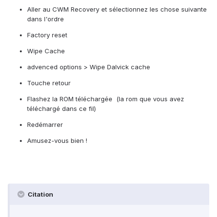
Aller au CWM Recovery et sélectionnez les chose suivante
dans l'ordre
Factory reset
Wipe Cache
advenced options > Wipe Dalvick cache
Touche retour
Flashez la ROM téléchargée (la rom que vous avez
téléchargé dans ce fil)
Redémarrer
Amusez-vous bien !
Citation