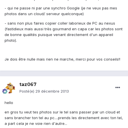
- qui ne passe ni par une synchro Google (je ne veux pas mes
photos dans un cloud/ serveur quelconque)
- sans non plus faires copier coller laborieux de PC au nexus
(fastidieux mais aussi très gourmand en capa car les photos sont
de bonne qualités puisque venant directement d'un appareil
photo).
Je dois être nulle mais rien ne marche, merci pour vos conseils!!
taz067
Posté(e)
29 décembre 2013
hello
en gros tu veut tes photos sur le tel sans passer par un cloud et
sans brancher ton tel au pc....prends les directement avec ton tel,
a part cela je ne voie rien d'autre...