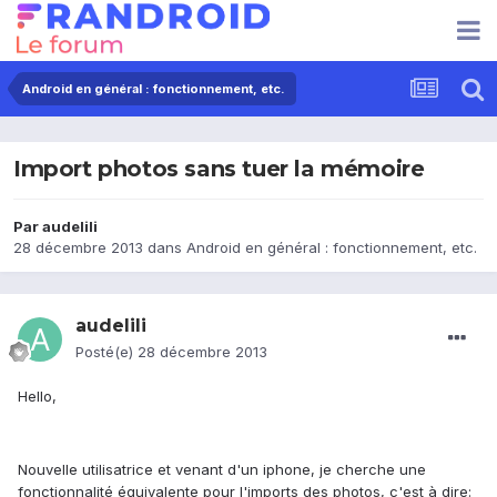
Android en général : fonctionnement, etc.
Import photos sans tuer la mémoire
Par
audelili
28 décembre 2013
dans
Android en général : fonctionnement, etc.
audelili
Posté(e)
28 décembre 2013
Hello,
Nouvelle utilisatrice et venant d'un iphone, je cherche une
fonctionnalité équivalente pour l'imports des photos, c'est à dire: