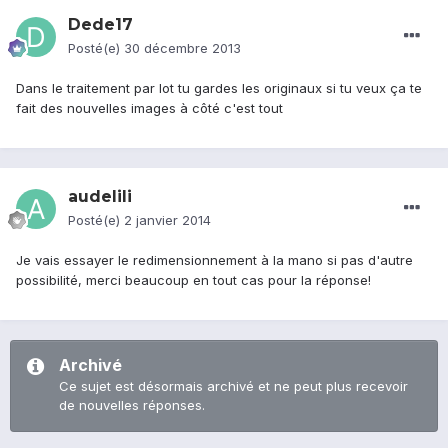
Dede17
Posté(e)
30 décembre 2013
Dans le traitement par lot tu gardes les originaux si tu veux ça te
fait des nouvelles images à côté c'est tout
audelili
Posté(e)
2 janvier 2014
Je vais essayer le redimensionnement à la mano si pas d'autre
possibilité, merci beaucoup en tout cas pour la réponse!
Archivé
Ce sujet est désormais archivé et ne peut plus recevoir
de nouvelles réponses.