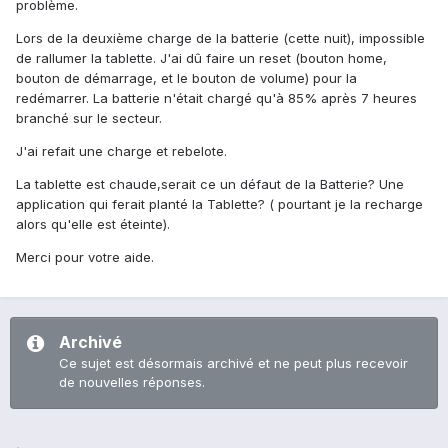
problème.
Lors de la deuxième charge de la batterie (cette nuit), impossible
de rallumer la tablette. J'ai dû faire un reset (bouton home,
bouton de démarrage, et le bouton de volume) pour la
redémarrer. La batterie n'était chargé qu'à 85% après 7 heures
branché sur le secteur.
J'ai refait une charge et rebelote.
La tablette est chaude,serait ce un défaut de la Batterie? Une
application qui ferait planté la Tablette? ( pourtant je la recharge
alors qu'elle est éteinte).
Merci pour votre aide.
Archivé
Ce sujet est désormais archivé et ne peut plus recevoir
de nouvelles réponses.