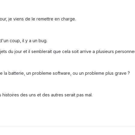
jour, je viens de le remettre en charge.
'un coup, il y a un bug.
jets du jour et il semblerait que cela soit arrive a plusieurs personne
e la batterie, un probleme software, ou un probleme plus grave ?
 histoires des uns et des autres serait pas mal.