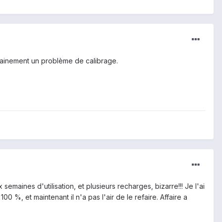
ertainement un problème de calibrage.
emaines d'utilisation, et plusieurs recharges, bizarre!!! Je l'ai
 %, et maintenant il n'a pas l'air de le refaire. Affaire a