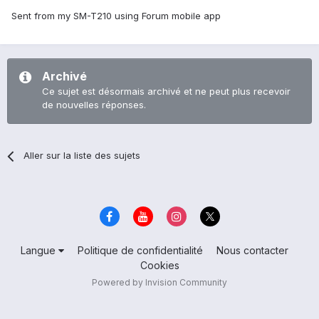
Sent from my SM-T210 using Forum mobile app
Archivé
Ce sujet est désormais archivé et ne peut plus recevoir
de nouvelles réponses.
Aller sur la liste des sujets
Langue
Politique de confidentialité
Nous contacter
Cookies
Powered by Invision Community