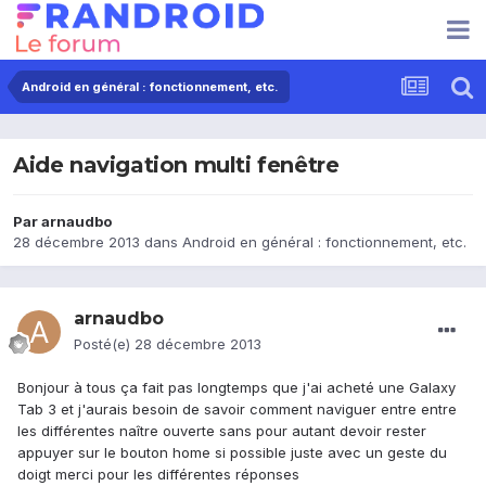
Android en général : fonctionnement, etc.
Aide navigation multi fenêtre
Par
arnaudbo
28 décembre 2013
dans
Android en général : fonctionnement, etc.
arnaudbo
Posté(e)
28 décembre 2013
Bonjour à tous ça fait pas longtemps que j'ai acheté une Galaxy
Tab 3 et j'aurais besoin de savoir comment naviguer entre entre
les différentes naître ouverte sans pour autant devoir rester
appuyer sur le bouton home si possible juste avec un geste du
doigt merci pour les différentes réponses