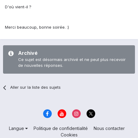
D'où vient-il ?
Merci beaucoup, bonne soirée. :)
Archivé
Ce sujet est désormais archivé et ne peut plus recevoir
de nouvelles réponses.
Aller sur la liste des sujets
Langue
Politique de confidentialité
Nous contacter
Cookies