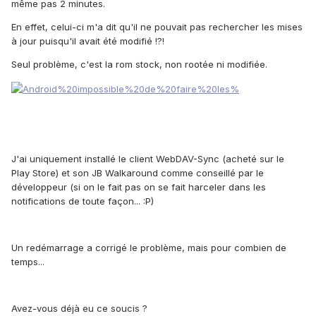
même pas 2 minutes.
En effet, celui-ci m'a dit qu'il ne pouvait pas rechercher les mises
à jour puisqu'il avait été modifié !?!
Seul problème, c'est la rom stock, non rootée ni modifiée.
J'ai uniquement installé le client WebDAV-Sync (acheté sur le
Play Store) et son JB Walkaround comme conseillé par le
développeur (si on le fait pas on se fait harceler dans les
notifications de toute façon... :P)
Un redémarrage a corrigé le problème, mais pour combien de
temps...
Avez-vous déjà eu ce soucis ?