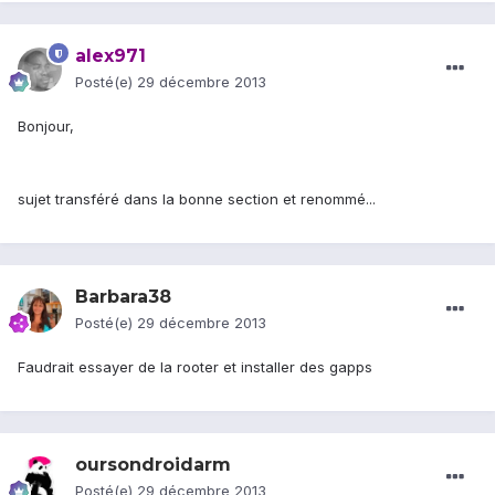
alex971
Posté(e)
29 décembre 2013
Bonjour,
sujet transféré dans la bonne section et renommé...
Barbara38
Posté(e)
29 décembre 2013
Faudrait essayer de la rooter et installer des gapps
oursondroidarm
Posté(e)
29 décembre 2013