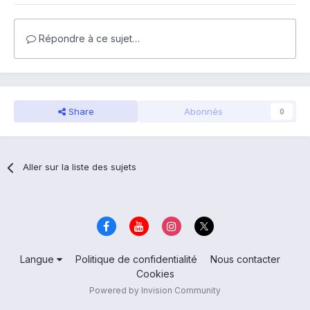
Répondre à ce sujet…
Share
Abonnés
0
Aller sur la liste des sujets
Langue
Politique de confidentialité
Nous contacter
Cookies
Powered by Invision Community