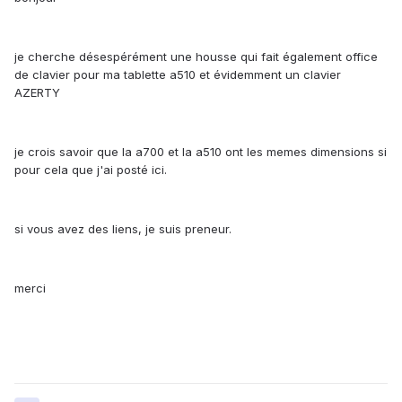
je cherche désespérément une housse qui fait également office
de clavier pour ma tablette a510 et évidemment un clavier
AZERTY
je crois savoir que la a700 et la a510 ont les memes dimensions si
pour cela que j'ai posté ici.
si vous avez des liens, je suis preneur.
merci