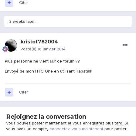
Citer
3 weeks later...
kristof782004
Posté(e)
16 janvier 2014
Plus personne ne vient sur ce forum ??
Envoyé de mon HTC One en utilisant Tapatalk
Citer
Rejoignez la conversation
Vous pouvez poster maintenant et vous enregistrez plus tard. Si
vous avez un compte,
connectez-vous maintenant
pour poster.