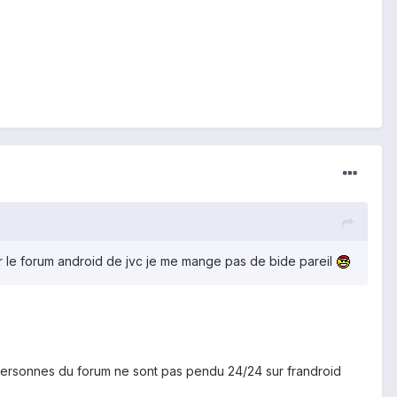
sur le forum android de jvc je me mange pas de bide pareil
s personnes du forum ne sont pas pendu 24/24 sur frandroid