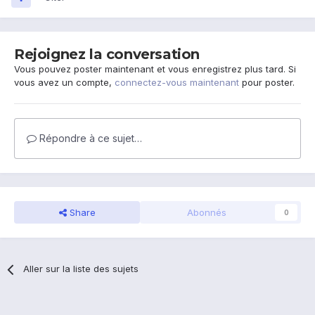
Rejoignez la conversation
Vous pouvez poster maintenant et vous enregistrez plus tard. Si
vous avez un compte,
connectez-vous maintenant
pour poster.
Répondre à ce sujet…
Share
Abonnés
0
Aller sur la liste des sujets