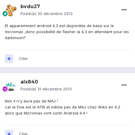
bvdu27
Posté(e)
30 décembre 2013
Et apparemment android 4.3 est disponible de base sur le
micromax ,donc possibilité de flasher la 4.3 en attendant pour les
darkmoon?
Citer
alx840
Posté(e)
31 décembre 2013
Non il n'y aura pas de MAJ !
car le Five est le A116 et même pas de MAJ chez Wiko en 4.2
alors que Micromax vont sortir Android 4.4 !
Citer