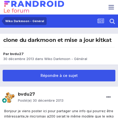
Wiko Darkmoon - Général
clone du darkmoon et mise a jour kitkat
Par
bvdu27
30 décembre 2013
dans
Wiko Darkmoon - Général
Répondre à ce sujet
bvdu27
Posté(e)
30 décembre 2013
Bonjour je viens poster ici pour partager une info qui pourrez être
intéressante,le micromax a200 serait le même modèle que le wiko