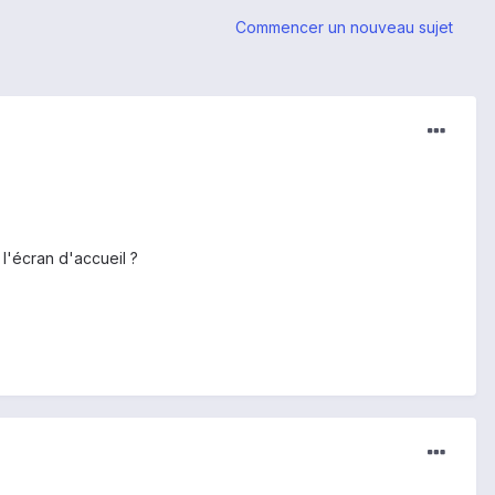
Commencer un nouveau sujet
 l'écran d'accueil ?