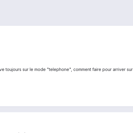
ive toujours sur le mode "telephone", comment faire pour arriver sur