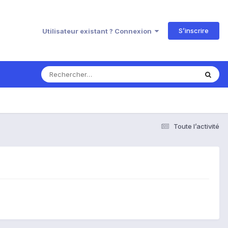
S’inscrire
Utilisateur existant ? Connexion
Toute l’activité