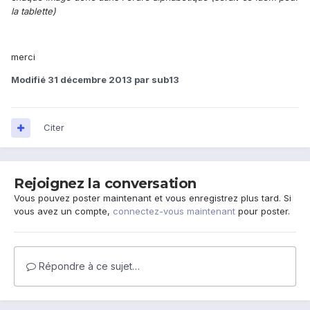
la tablette)
merci
Modifié
31 décembre 2013
par sub13
Citer
Rejoignez la conversation
Vous pouvez poster maintenant et vous enregistrez plus tard. Si
vous avez un compte,
connectez-vous maintenant
pour poster.
Répondre à ce sujet…