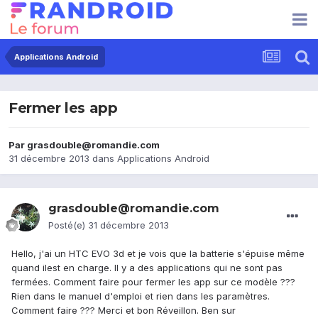
Applications Android
Fermer les app
Par
grasdouble@romandie.com
31 décembre 2013
dans
Applications Android
grasdouble@romandie.com
Posté(e)
31 décembre 2013
Hello, j'ai un HTC EVO 3d et je vois que la batterie s'épuise même
quand ilest en charge. Il y a des applications qui ne sont pas
fermées. Comment faire pour fermer les app sur ce modèle ???
Rien dans le manuel d'emploi et rien dans les paramètres.
Comment faire ??? Merci et bon Réveillon. Ben sur