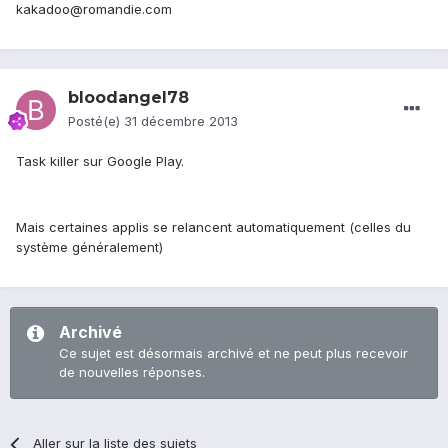
kakadoo@romandie.com
bloodangel78
Posté(e)
31 décembre 2013
Task killer sur Google Play.
Mais certaines applis se relancent automatiquement (celles du
système généralement)
Archivé
Ce sujet est désormais archivé et ne peut plus recevoir
de nouvelles réponses.
Aller sur la liste des sujets