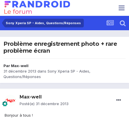
Sony Xperia SP - Aides, Questions/Réponses
Problème enregistrement photo + rare
problème écran
Par
Max-well
31 décembre 2013
dans
Sony Xperia SP - Aides,
Questions/Réponses
Max-well
Posté(e)
31 décembre 2013
Bonjour à tous !