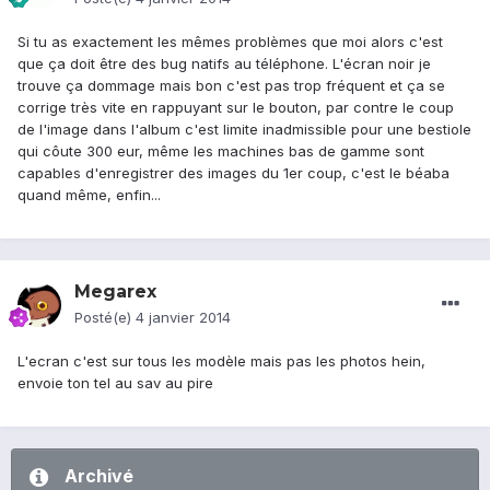
Si tu as exactement les mêmes problèmes que moi alors c'est
que ça doit être des bug natifs au téléphone. L'écran noir je
trouve ça dommage mais bon c'est pas trop fréquent et ça se
corrige très vite en rappuyant sur le bouton, par contre le coup
de l'image dans l'album c'est limite inadmissible pour une bestiole
qui côute 300 eur, même les machines bas de gamme sont
capables d'enregistrer des images du 1er coup, c'est le béaba
quand même, enfin...
Megarex
Posté(e)
4 janvier 2014
L'ecran c'est sur tous les modèle mais pas les photos hein,
envoie ton tel au sav au pire
Archivé