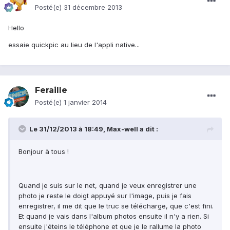
Posté(e)
31 décembre 2013
Hello
essaie quickpic au lieu de l'appli native...
Feraille
Posté(e)
1 janvier 2014
Le 31/12/2013 à 18:49, Max-well a dit :
Bonjour à tous !
Quand je suis sur le net, quand je veux enregistrer une
photo je reste le doigt appuyé sur l'image, puis je fais
enregistrer, il me dit que le truc se télécharge, que c'est fini.
Et quand je vais dans l'album photos ensuite il n'y a rien. Si
ensuite j'éteins le téléphone et que je le rallume la photo