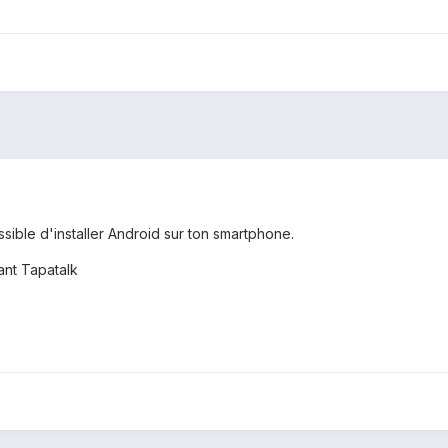
sible d'installer Android sur ton smartphone.
ant Tapatalk