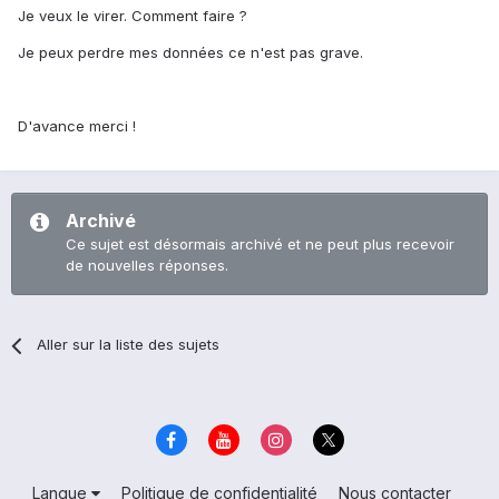
Je veux le virer. Comment faire ?
Je peux perdre mes données ce n'est pas grave.
D'avance merci !
Archivé
Ce sujet est désormais archivé et ne peut plus recevoir
de nouvelles réponses.
Aller sur la liste des sujets
Langue
Politique de confidentialité
Nous contacter