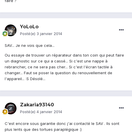
faire ?
YoLoLo
Posté(e)
3 janvier 2014
SAV... Je ne vois que cela...
Ou essaye de trouver un réparateur dans ton coin qui peut faire
un diagnostic sur ce qui a cassé... Si c'est une nappe à
rebrancher, ce ne sera pas cher... Si c'est l'écran tactile à
changer... Faut se poser la question du renouvellement de
l'appareil... :S Désolé...
Zakaria93140
Posté(e)
4 janvier 2014
C'est encore sous garantie donc j'ai contacté le SAV . Ils sont
plus lents que des tortues paraplégique :)