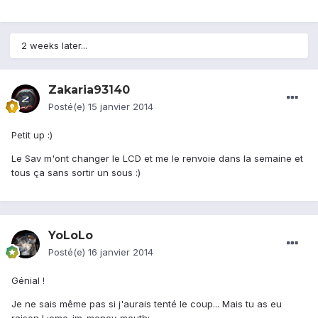
2 weeks later...
Zakaria93140
Posté(e)
15 janvier 2014
Petit up :)
Le Sav m'ont changer le LCD et me le renvoie dans la semaine et
tous ça sans sortir un sous :)
YoLoLo
Posté(e)
16 janvier 2014
Génial !
Je ne sais même pas si j'aurais tenté le coup... Mais tu as eu