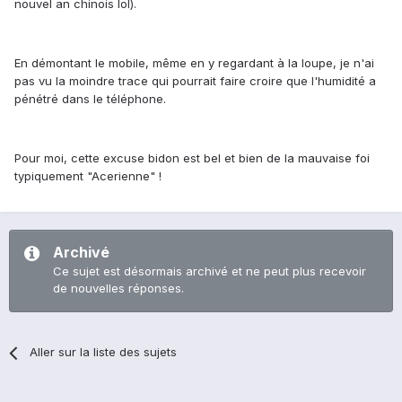
nouvel an chinois lol).
En démontant le mobile, même en y regardant à la loupe, je n'ai
pas vu la moindre trace qui pourrait faire croire que l'humidité a
pénétré dans le téléphone.
Pour moi, cette excuse bidon est bel et bien de la mauvaise foi
typiquement "Acerienne" !
Archivé
Ce sujet est désormais archivé et ne peut plus recevoir
de nouvelles réponses.
Aller sur la liste des sujets