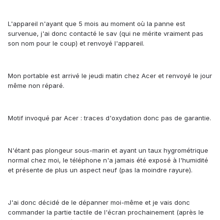
L'appareil n'ayant que 5 mois au moment où la panne est
survenue, j'ai donc contacté le sav (qui ne mérite vraiment pas
son nom pour le coup) et renvoyé l'appareil.
Mon portable est arrivé le jeudi matin chez Acer et renvoyé le jour
même non réparé.
Motif invoqué par Acer : traces d'oxydation donc pas de garantie.
N'étant pas plongeur sous-marin et ayant un taux hygrométrique
normal chez moi, le téléphone n'a jamais été exposé à l'humidité
et présente de plus un aspect neuf (pas la moindre rayure).
J'ai donc décidé de le dépanner moi-même et je vais donc
commander la partie tactile de l'écran prochainement (après le