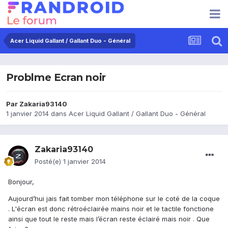
Acer Liquid Gallant / Gallant Duo - Général
Problme Ecran noir
Par
Zakaria93140
1 janvier 2014
dans
Acer Liquid Gallant / Gallant Duo - Général
Zakaria93140
Posté(e)
1 janvier 2014
Bonjour,
Aujourd’hui jais fait tomber mon téléphone sur le coté de la coque
. L'écran est donc rétroéclairée mains noir et le tactile fonctione
ainsi que tout le reste mais l’écran reste éclairé mais noir . Que