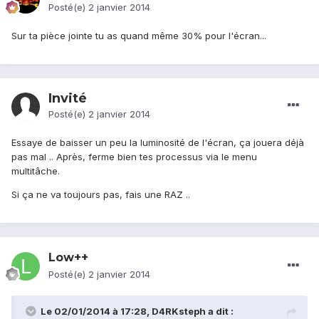
Posté(e)
2 janvier 2014
Sur ta pièce jointe tu as quand même 30% pour l'écran...
Invité
Posté(e)
2 janvier 2014
Essaye de baisser un peu la luminosité de l'écran, ça jouera déjà
pas mal .. Après, ferme bien tes processus via le menu
multitâche.
Si ça ne va toujours pas, fais une RAZ ..
Low++
Posté(e)
2 janvier 2014
Le 02/01/2014 à 17:28, D4RKsteph a dit :