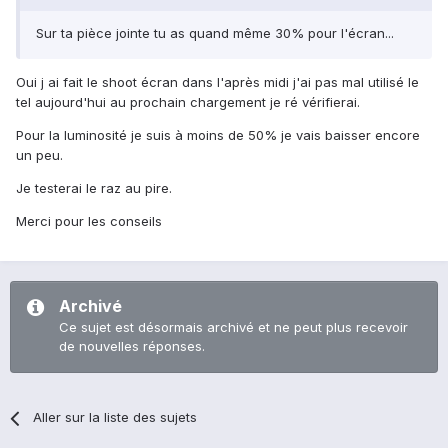
Sur ta pièce jointe tu as quand même 30% pour l'écran...
Oui j ai fait le shoot écran dans l'après midi j'ai pas mal utilisé le
tel aujourd'hui au prochain chargement je ré vérifierai.
Pour la luminosité je suis à moins de 50% je vais baisser encore
un peu.
Je testerai le raz au pire.
Merci pour les conseils
Archivé
Ce sujet est désormais archivé et ne peut plus recevoir
de nouvelles réponses.
Aller sur la liste des sujets