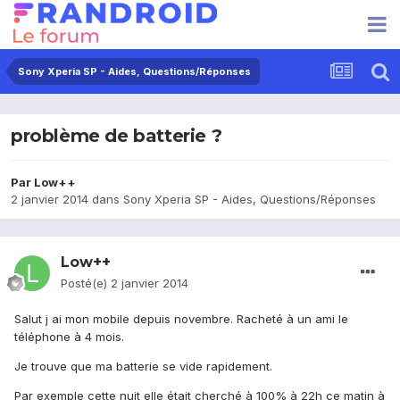
Sony Xperia SP - Aides, Questions/Réponses
problème de batterie ?
Par
Low++
2 janvier 2014
dans
Sony Xperia SP - Aides, Questions/Réponses
Low++
Posté(e)
2 janvier 2014
Salut j ai mon mobile depuis novembre. Racheté à un ami le
téléphone à 4 mois.
Je trouve que ma batterie se vide rapidement.
Par exemple cette nuit elle était cherché à 100% à 22h ce matin à