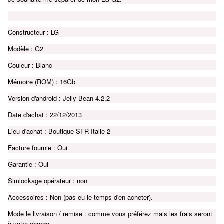
Constructeur : LG
Modèle : G2
Couleur : Blanc
Mémoire (ROM) : 16Gb
Version d'android : Jelly Bean 4.2.2
Date d'achat : 22/12/2013
Lieu d'achat : Boutique SFR Italie 2
Facture fournie : Oui
Garantie : Oui
Simlockage opérateur : non
Accessoires : Non (pas eu le temps d'en acheter).
Mode le livraison / remise : comme vous préférez mais les frais seront
à votre charge.