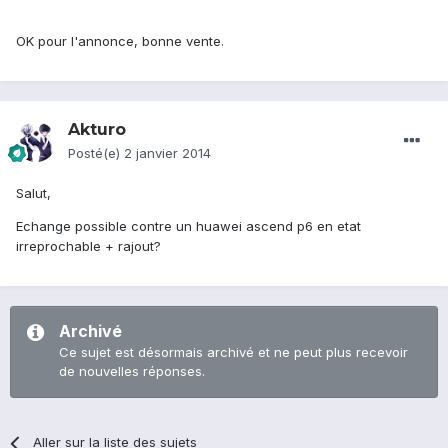
OK pour l'annonce, bonne vente.
Akturo
Posté(e)
2 janvier 2014
Salut,
Echange possible contre un huawei ascend p6 en etat
irreprochable + rajout?
Archivé
Ce sujet est désormais archivé et ne peut plus recevoir
de nouvelles réponses.
Aller sur la liste des sujets