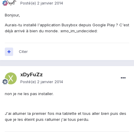
Posté(e)
2 janvier 2014
Bonjour,
Aurais-tu installé l'application Busybox depuis Google Play ? C'est
déjà arrivé à bien du monde. :emo_im_undecided:
Citer
xDyFuZz
Posté(e)
2 janvier 2014
non je ne les pas installer.
J'ai allumer la premier fois ma tablette et tous aller bien puis des
que je les éteint puis rallumer j'ai tous perdu.