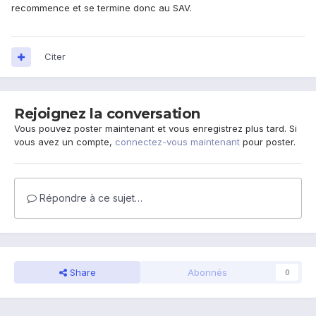
recommence et se termine donc au SAV.
Citer
Rejoignez la conversation
Vous pouvez poster maintenant et vous enregistrez plus tard. Si
vous avez un compte,
connectez-vous maintenant
pour poster.
Répondre à ce sujet…
Share
Abonnés
0