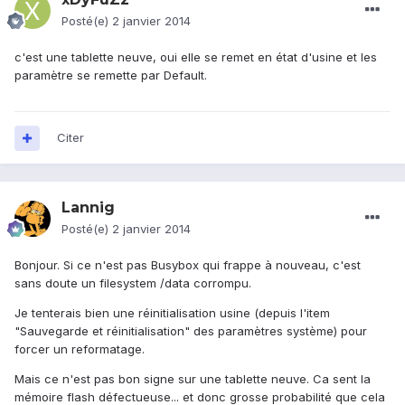
Posté(e)
2 janvier 2014
c'est une tablette neuve, oui elle se remet en état d'usine et les
paramètre se remette par Default.
Citer
Lannig
Posté(e)
2 janvier 2014
Bonjour. Si ce n'est pas Busybox qui frappe à nouveau, c'est
sans doute un filesystem /data corrompu.
Je tenterais bien une réinitialisation usine (depuis l'item
"Sauvegarde et réinitialisation" des paramètres système) pour
forcer un reformatage.
Mais ce n'est pas bon signe sur une tablette neuve. Ca sent la
mémoire flash défectueuse... et donc grosse probabilité que cela