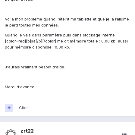
Voila mon problème quand j'éteint ma tablette et que je la rallume
je perd toutes mes données.
Quand je vais dans paramètre puis dans stockage interne
[color=red][b]sa[/b][/color] me dit mémoire totale : 0,00 kb, aussi
pour mémoire disponible : 0,00 kb.
J'aurais vraiment besoin d'aide.
Merci d'avance.
Citer
zrt22