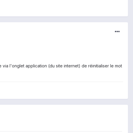
a l'onglet application (du site internet) de réinitialiser le mot