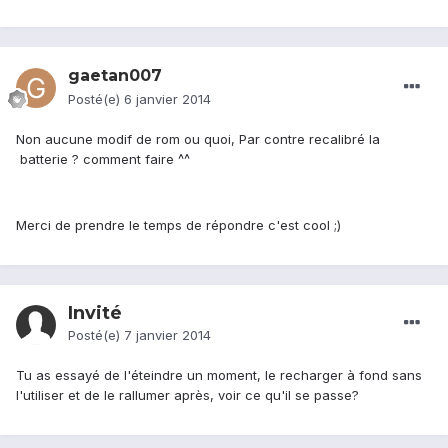
gaetan007
Posté(e)
6 janvier 2014
Non aucune modif de rom ou quoi, Par contre recalibré la
batterie ? comment faire ^^
Merci de prendre le temps de répondre c'est cool ;)
Invité
Posté(e)
7 janvier 2014
Tu as essayé de l'éteindre un moment, le recharger à fond sans
l'utiliser et de le rallumer après, voir ce qu'il se passe?