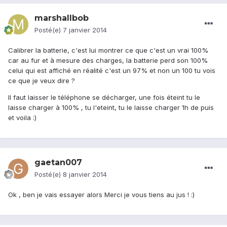
marshallbob
Posté(e)
7 janvier 2014
Calibrer la batterie, c'est lui montrer ce que c'est un vrai 100%
car au fur et à mesure des charges, la batterie perd son 100%
celui qui est affiché en réalité c'est un 97% et non un 100 tu vois
ce que je veux dire ?
Il faut laisser le téléphone se décharger, une fois éteint tu le
laisse charger à 100% , tu l'eteint, tu le laisse charger 1h de puis
et voila :)
gaetan007
Posté(e)
8 janvier 2014
Ok , ben je vais essayer alors Merci je vous tiens au jus ! :)