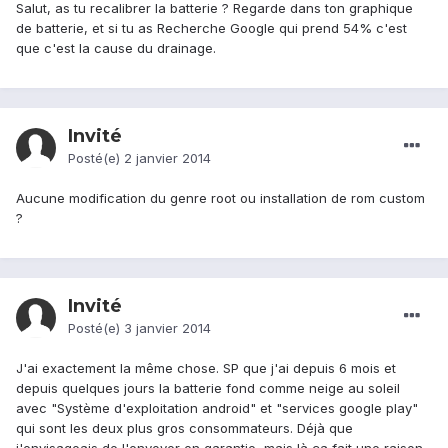
Salut, as tu recalibrer la batterie ? Regarde dans ton graphique
de batterie, et si tu as Recherche Google qui prend 54% c'est
que c'est la cause du drainage.
Invité
Posté(e)
2 janvier 2014
Aucune modification du genre root ou installation de rom custom
?
Invité
Posté(e)
3 janvier 2014
J'ai exactement la même chose. SP que j'ai depuis 6 mois et
depuis quelques jours la batterie fond comme neige au soleil
avec "Système d'exploitation android" et "services google play"
qui sont les deux plus gros consommateurs. Déjà que