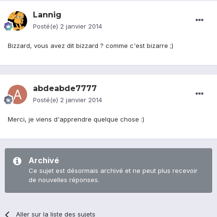
Lannig
Posté(e)
2 janvier 2014
Bizzard, vous avez dit bizzard ? comme c'est bizarre ;)
abdeabde7777
Posté(e)
2 janvier 2014
Merci, je viens d'apprendre quelque chose :)
Archivé
Ce sujet est désormais archivé et ne peut plus recevoir
de nouvelles réponses.
Aller sur la liste des sujets