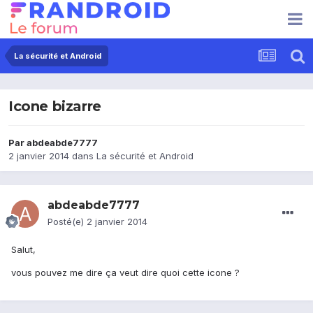
La sécurité et Android
Icone bizarre
Par
abdeabde7777
2 janvier 2014
dans
La sécurité et Android
abdeabde7777
Posté(e)
2 janvier 2014
Salut,
vous pouvez me dire ça veut dire quoi cette icone ?