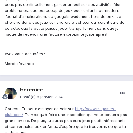
peux pas continuellement garder un oeil sur ses activités. Mon
problème est que beaucoup de jeux pour enfants permettent
l'achat d'améliorations ou gadgets évidement hors de prix. Je
cherche donc des jeux sur android à acheter qui soient sûrs de
ce coté: que la petite puisse jouer tranquillement sans que je
risque de recevoir une facture exorbitante juste après!
Avez vous des idées?
Merci d'avance!
berenice
Posté(e)
6 janvier 2014
Coucou. Tu peux essayer de voir sur
http://www.m-games-
club.com/
. Tu n’as qu’à faire une inscription qui ne te coutera pas
grand-chose. De plus, tu auras plusieurs jeux plutôt intéressants
et convenables aux enfants. J’espère que tu trouveras ce que tu
recherches.