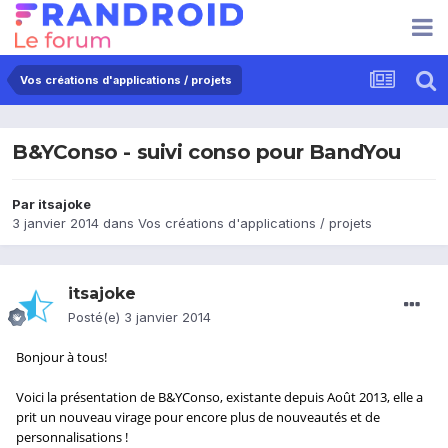
Vos créations d'applications / projets
B&YConso - suivi conso pour BandYou
Par
itsajoke
3 janvier 2014
dans
Vos créations d'applications / projets
itsajoke
Posté(e)
3 janvier 2014
Bonjour à tous!
Voici la présentation de B&YConso, existante depuis Août 2013, elle a
prit un nouveau virage pour encore plus de nouveautés et de
personnalisations !