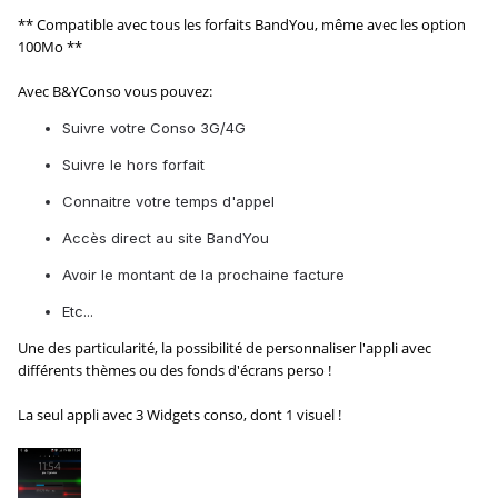
** Compatible avec tous les forfaits BandYou, même avec les option
100Mo **
Avec B&YConso vous pouvez:
Suivre votre Conso 3G/4G
Suivre le hors forfait
Connaitre votre temps d'appel
Accès direct au site BandYou
Avoir le montant de la prochaine facture
Etc...
Une des particularité, la possibilité de personnaliser l'appli avec
différents thèmes ou des fonds d'écrans perso !
La seul appli avec 3 Widgets conso, dont 1 visuel !