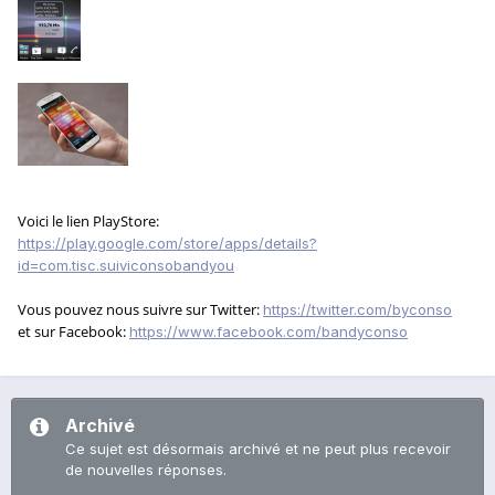
Voici le lien PlayStore:
https://play.google.com/store/apps/details?
id=com.tisc.suiviconsobandyou
Vous pouvez nous suivre sur Twitter:
https://twitter.com/byconso
et sur Facebook:
https://www.facebook.com/bandyconso
Archivé
Ce sujet est désormais archivé et ne peut plus recevoir
de nouvelles réponses.