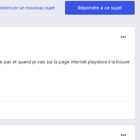
mmencer un nouveau sujet
Répondre à ce sujet
ve pas et quand je vais sur la page internet playstore il la trouve